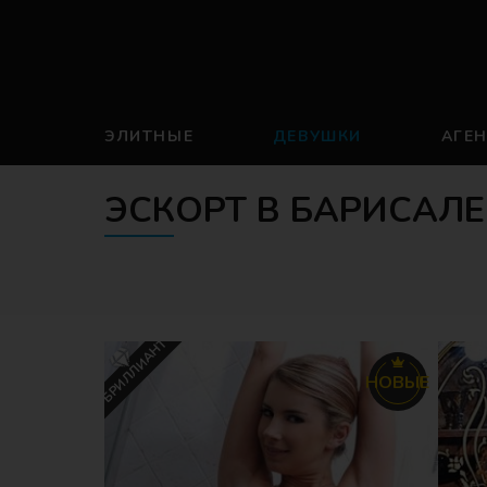
ЭЛИТНЫЕ
ДЕВУШКИ
АГЕ
ЭСКОРТ В БАРИСАЛЕ
БРИЛЛИАНТ
НОВЫЕ