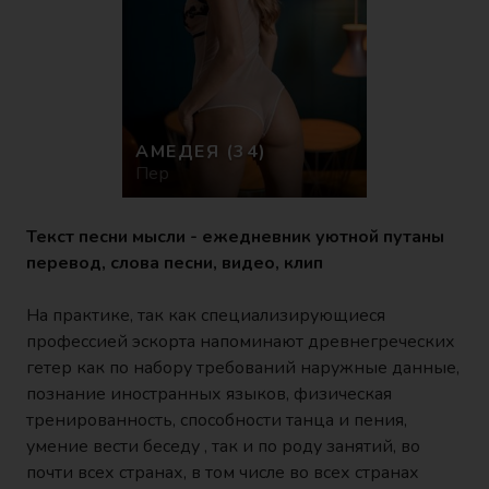
АМЕДЕЯ
(34)
Пер
Текст песни мысли - ежедневник уютной путаны
перевод, слова песни, видео, клип
На практике, так как специализирующиеся
профессией эскорта напоминают древнегреческих
гетер как по набору требований наружные данные,
познание иностранных языков, физическая
тренированность, способности танца и пения,
умение вести беседу , так и по роду занятий, во
почти всех странах, в том числе во всех странах