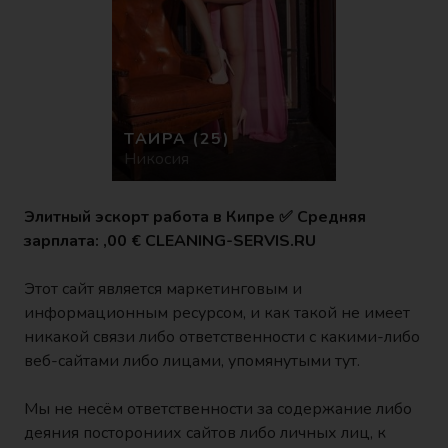
ТАИРА
(25)
Никосия
Элитный эскорт работа в Кипре ✅ Средняя
зарплата: ,00 € CLEANING-SERVIS.RU
Этот сайт является маркетинговым и
информационным ресурсом, и как такой не имеет
никакой связи либо ответственности с какими-либо
веб-сайтами либо лицами, упомянутыми тут.
Мы не несём ответственности за содержание либо
деяния посторониих сайтов либо личных лиц, к