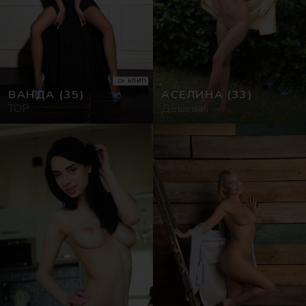
КЛИП
ВАНДА
(35)
АСЕЛИНА
(33)
TOP
Дешевая